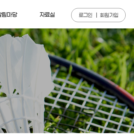
알림마당
자료실
로그인
회원가입