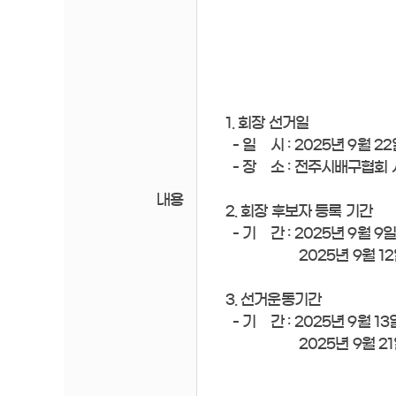
1. 회장 선거일
- 일 시 : 2025년 9월 22일(
- 장 소 : 전주시배구협회 사
내용
2. 회장 후보자 등록 기간
- 기 간 : 2025년 9월 9일
2025년 9월 12일(금) 
3. 선거운동기간
- 기 간 : 2025년 9월 13일
2025년 9월 21일(일)