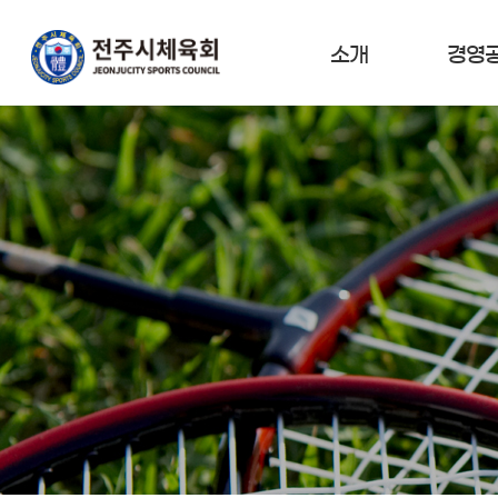
소개
경영