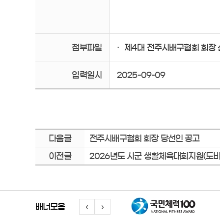
첨부파일
제4대 전주시배구협회 회장 선
입력일시
2025-09-09
다음글
전주시배구협회 회장 당선인 공고
이전글
2026년도 시군 생활체육대회지원(도비
배너모음