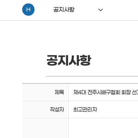
H
공지사항
공지사항
제목
제4대 전주시배구협회 회장 선
작성자
최고관리자