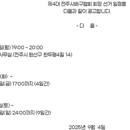
제4대 전주시배구협회 회장 선거 일정을
다음과 같이 공고합니다.
- 다 음 -
월) 19:00 ~ 20:00
무실 (전주시 완산구 한두평4길 14)
(화) ~
17:00까지 (4일간)
(토) ~
 24:00까지 (9일간)
2025년 9월 4일