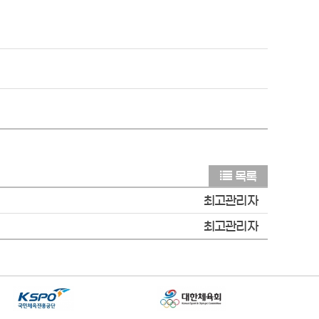
목록
최고관리자
최고관리자